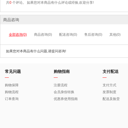
共
0
个评论。 如果您对本商品有什么评论或经验,欢迎分享!
商品咨询
全部咨询(0)
商品咨询(0)
配送咨询(0)
售后咨询(0)
其他(0)
如果您对本商品有什么问题,请提问咨询!
常见问题
购物指南
支付配送
购物保障
注册流程
支付方式
购物流程
会员身份转换
发票制度
订单查询
优惠券使用指南
配送及验货