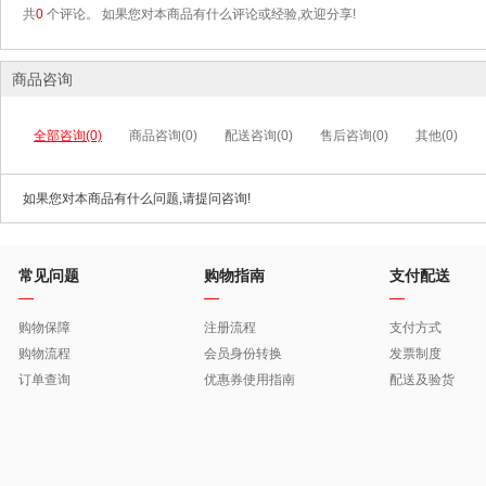
共
0
个评论。 如果您对本商品有什么评论或经验,欢迎分享!
商品咨询
全部咨询(0)
商品咨询(0)
配送咨询(0)
售后咨询(0)
其他(0)
如果您对本商品有什么问题,请提问咨询!
常见问题
购物指南
支付配送
购物保障
注册流程
支付方式
购物流程
会员身份转换
发票制度
订单查询
优惠券使用指南
配送及验货