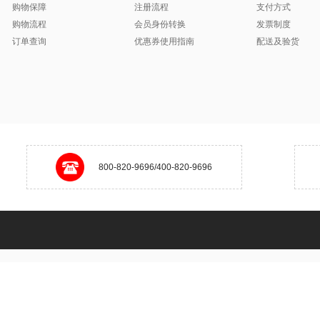
购物保障
注册流程
支付方式
购物流程
会员身份转换
发票制度
订单查询
优惠券使用指南
配送及验货
800-820-9696/400-820-9696